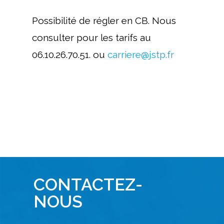
Possibilité de régler en CB. Nous
consulter pour les tarifs au
06.10.26.70.51. ou
carriere@jstp.fr
CONTACTEZ-
NOUS