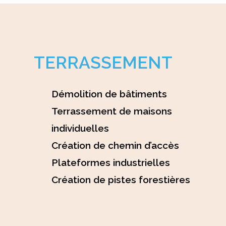
TERRASSEMENT
Démolition de bâtiments
Terrassement de maisons
individuelles
Création de chemin d’accès
Plateformes industrielles
Création de pistes forestières