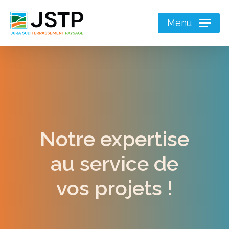
Menu
Notre expertise
au service de
vos projets !