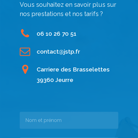
Vous souhaitez en savoir plus sur
nos prestations et nos tarifs ?
06 10 26 70 51
contact@jstp.fr
Carriere des Brasselettes
39360 Jeurre