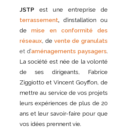
JSTP
est une entreprise de
terrassement
,
d’installation ou
de
mise en
conformité des
réseaux
, de
vente de granulats
et d’
aménagements paysagers
.
La société est née de la volonté
de ses dirigeants, Fabrice
Ziggiotto et Vincent Goyffon, de
mettre au service de vos projets
leurs expériences de plus de 20
ans et leur savoir-faire pour que
vos idées prennent vie.