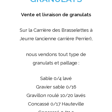
Vente et livraison de granulats
Sur la Carrière des Brasselettes à
Jeurre (ancienne carrière Perrier),
nous vendons tout type de
granulats et paillage :
Sable 0/4 lavé
Gravier sable 0/16
Gravillon roulé 10/20 lavés
Concassé 0/17 Hauteville