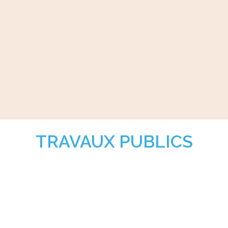
TRAVAUX PUBLICS