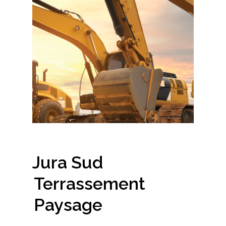
Jura Sud
Terrassement
Paysage