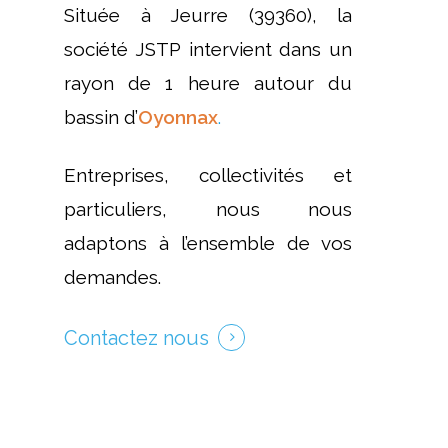
Située à Jeurre (39360), la
société JSTP intervient dans un
rayon de 1 heure autour du
bassin d’
Oyonnax
.
Entreprises, collectivités et
particuliers, nous nous
adaptons à l’ensemble de vos
demandes.
Contactez nous