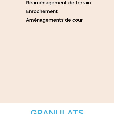
Réaménagement de terrain
Enrochement
Aménagements de cour
GRANULATS