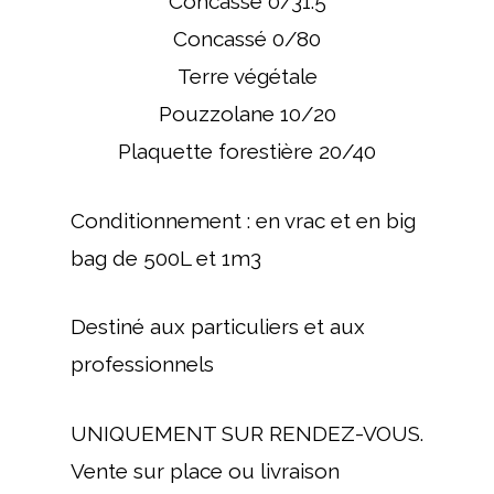
Concassé 0/31.5
Concassé 0/80
Terre végétale
Pouzzolane 10/20
Plaquette forestière 20/40
Conditionnement : en vrac et en big
bag de 500L et 1m3
Destiné aux particuliers et aux
professionnels
UNIQUEMENT SUR RENDEZ-VOUS.
Vente sur place ou livraison